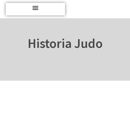
Historia Judo