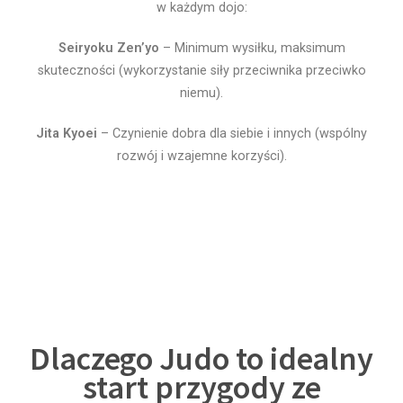
w każdym dojo:
Seiryoku Zen’yo
– Minimum wysiłku, maksimum
skuteczności (wykorzystanie siły przeciwnika przeciwko
niemu).
Jita Kyoei
– Czynienie dobra dla siebie i innych (wspólny
rozwój i wzajemne korzyści).
Dlaczego Judo to idealny
start przygody ze